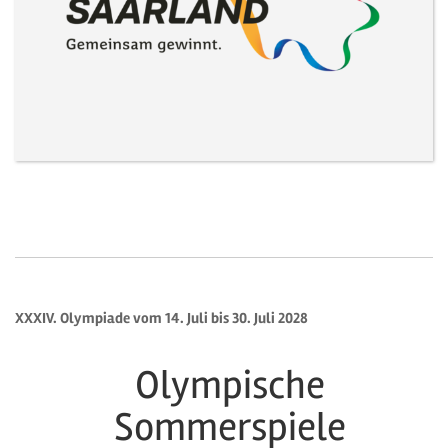
XXXIV. Olympiade vom 14. Juli bis 30. Juli 2028
Olympische
Sommerspiele