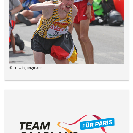
© Lutwin Jungmann