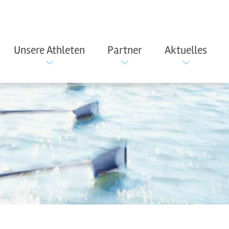
Unsere Athleten
Partner
Aktuelles