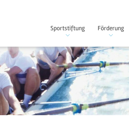
Sportstiftung
Förderung