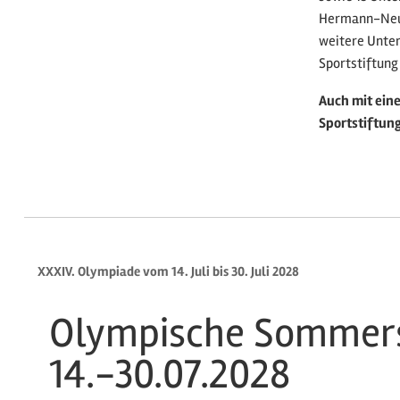
Hermann-Neube
weitere Unter
Sportstiftung
Auch mit ein
Sportstiftun
XXXIV. Olympiade vom 14. Juli bis 30. Juli 2028
Olympische Sommers
14.-30.07.2028