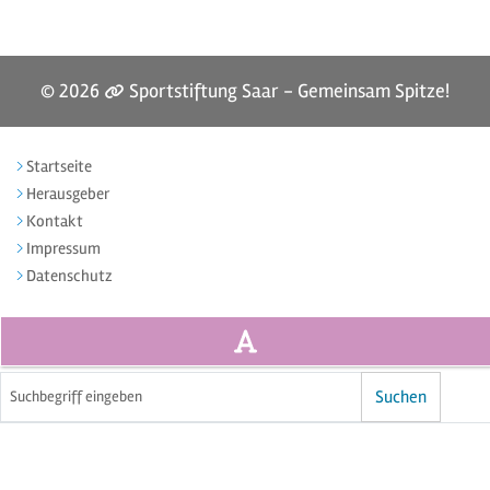
© 2026
Sportstiftung Saar - Gemeinsam Spitze!
Startseite
Herausgeber
Kontakt
Impressum
Datenschutz
Volltextsuche
Suchen