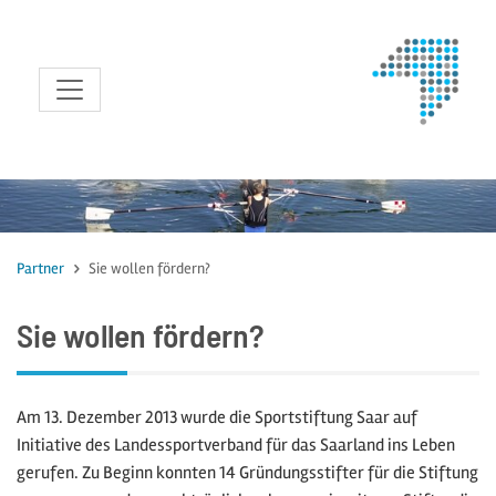
zum Inhalt
Partner
Sie wollen fördern?
Sie wollen fördern?
Am 13. Dezember 2013 wurde die Sportstiftung Saar auf
Initiative des Landessportverband für das Saarland ins Leben
gerufen. Zu Beginn konnten 14 Gründungsstifter für die Stiftung