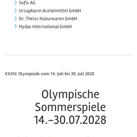
Sofis AG
Ursapharm Arzneimittel GmbH
Dr. Theiss Naturwaren GmbH
Hydac International GmbH
XXXIV. Olympiade vom 14. Juli bis 30. Juli 2028
Olympische
Sommerspiele
14.-30.07.2028