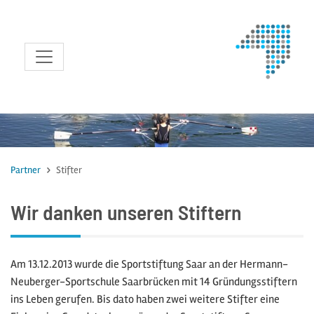
zum Inhalt
Partner
Stifter
Wir danken unseren Stiftern
Am 13.12.2013 wurde die Sportstiftung Saar an der Hermann-
Neuberger-Sportschule Saarbrücken mit 14 Gründungsstiftern
ins Leben gerufen. Bis dato haben zwei weitere Stifter eine