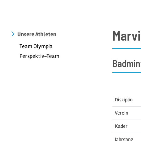
Marvi
Unsere Athleten
Team Olympia
Perspektiv-Team
Badmin
Disziplin
Verein
Kader
Jahrgang