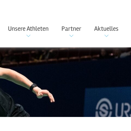
Unsere Athleten
Partner
Aktuelles