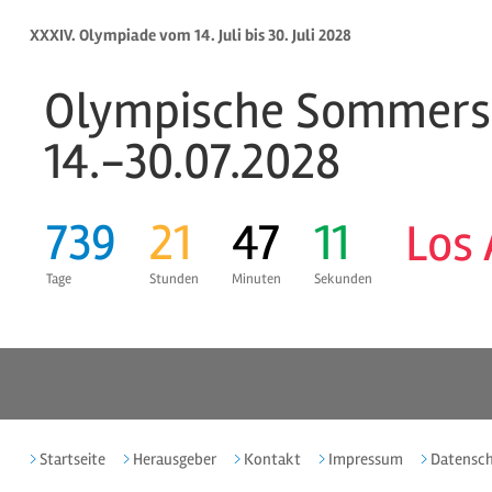
XXXIV. Olympiade vom 14. Juli bis 30. Juli 2028
Olympische Sommers
14.-30.07.2028
739
21
47
10
Los
Tage
Stunden
Minuten
Sekunden
Startseite
Herausgeber
Kontakt
Impressum
Datensc