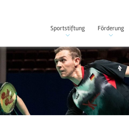
Sportstiftung
Förderung