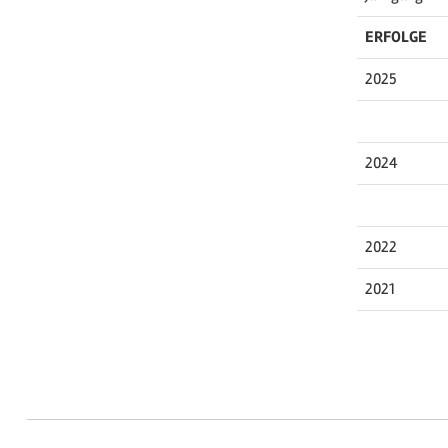
ERFOLGE
2025
2024
2022
2021