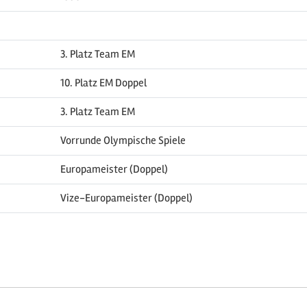
3. Platz Team EM
10. Platz EM Doppel
3. Platz Team EM
Vorrunde Olympische Spiele
Europameister (Doppel)
Vize-Europameister (Doppel)