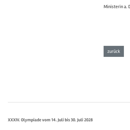
Ministerin a.
zurück
XXXIV. Olympiade vom 14. Juli bis 30. Juli 2028