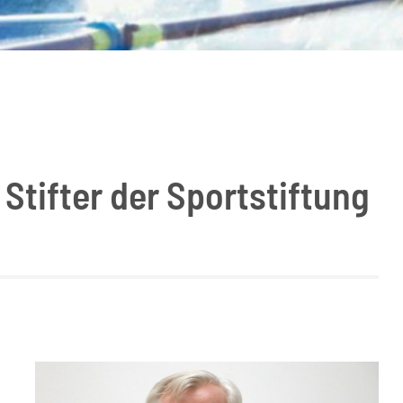
Stifter der Sportstiftung