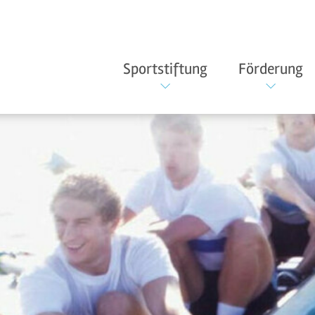
Sportstiftung
Förderung