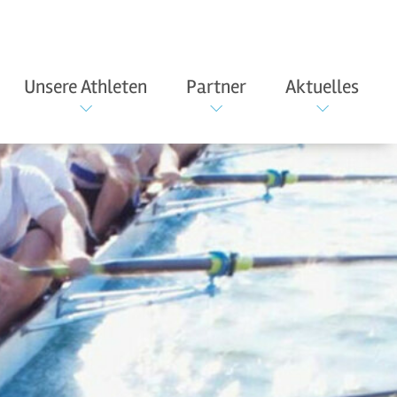
Unsere Athleten
Partner
Aktuelles